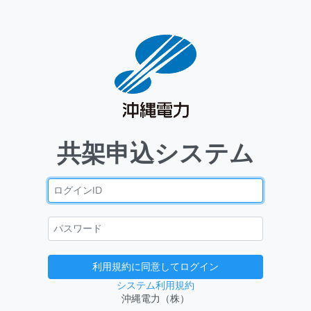
共架申込システム
利用規約に同意してログイン
システム利用規約
沖縄電力（株）